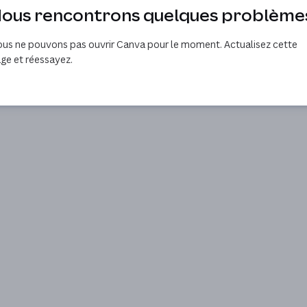
ous rencontrons quelques problème
us ne pouvons pas ouvrir Canva pour le moment. Actualisez cette
ge et réessayez.